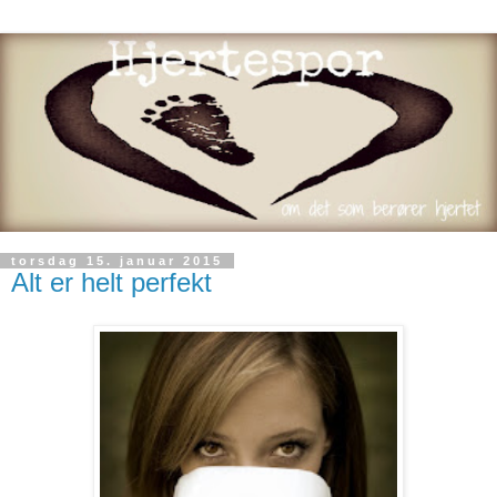
torsdag 15. januar 2015
Alt er helt perfekt