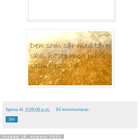
Spirea
kl.
3:09:00 p.m.
55 kommentarer:
Del
fredag 16. august 2013