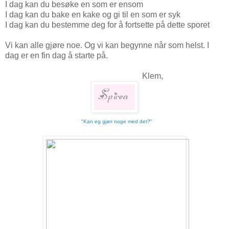
I dag kan du besøke en som er ensom
I dag kan du bake en kake og gi til en som er syk
I dag kan du bestemme deg for å fortsette på dette sporet
Vi kan alle gjøre noe. Og vi kan begynne når som helst. I
dag er en fin dag å starte på.
Klem,
"Kan eg gjørr noge med det?"