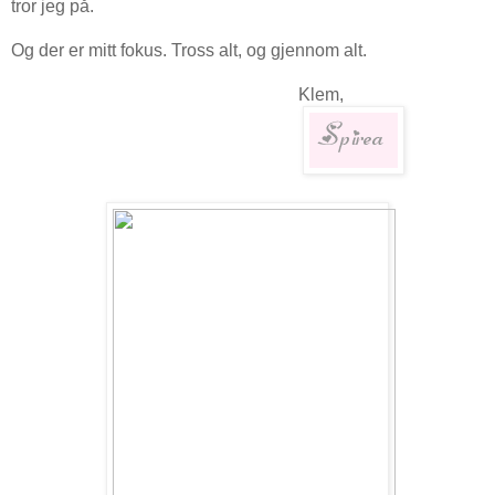
tror jeg på.
Og der er mitt fokus. Tross alt, og gjennom alt.
Klem,