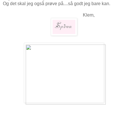
Og det skal jeg også prøve på....så godt jeg bare kan.
Klem,