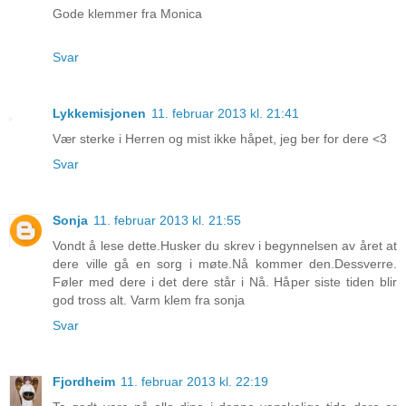
Gode klemmer fra Monica
Svar
Lykkemisjonen
11. februar 2013 kl. 21:41
Vær sterke i Herren og mist ikke håpet, jeg ber for dere <3
Svar
Sonja
11. februar 2013 kl. 21:55
Vondt å lese dette.Husker du skrev i begynnelsen av året at
dere ville gå en sorg i møte.Nå kommer den.Dessverre.
Føler med dere i det dere står i Nå. Håper siste tiden blir
god tross alt. Varm klem fra sonja
Svar
Fjordheim
11. februar 2013 kl. 22:19