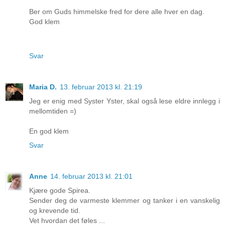
Ber om Guds himmelske fred for dere alle hver en dag.
God klem
Svar
Maria D.
13. februar 2013 kl. 21:19
Jeg er enig med Syster Yster, skal også lese eldre innlegg i
mellomtiden =)
En god klem
Svar
Anne
14. februar 2013 kl. 21:01
Kjære gode Spirea.
Sender deg de varmeste klemmer og tanker i en vanskelig
og krevende tid.
Vet hvordan det føles ...