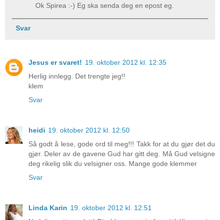
Ok Spirea :-) Eg ska senda deg en epost eg.
Svar
Jesus er svaret!
19. oktober 2012 kl. 12:35
Herlig innlegg. Det trengte jeg!!
klem
Svar
heidi
19. oktober 2012 kl. 12:50
Så godt å lese, gode ord til meg!!! Takk for at du gjør det du
gjør. Deler av de gavene Gud har gitt deg. Må Gud velsigne
deg rikelig slik du velsigner oss. Mange gode klemmer
Svar
Linda Karin
19. oktober 2012 kl. 12:51