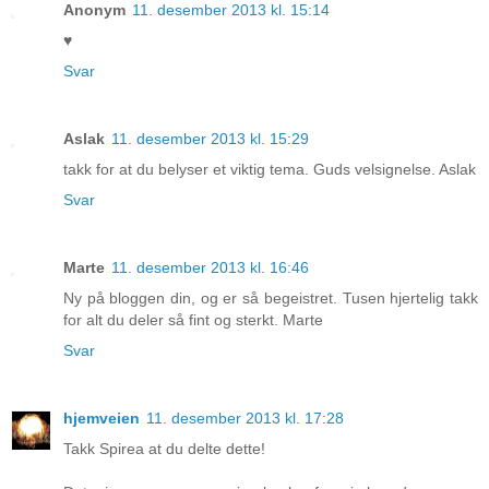
Anonym
11. desember 2013 kl. 15:14
♥
Svar
Aslak
11. desember 2013 kl. 15:29
takk for at du belyser et viktig tema. Guds velsignelse. Aslak
Svar
Marte
11. desember 2013 kl. 16:46
Ny på bloggen din, og er så begeistret. Tusen hjertelig takk
for alt du deler så fint og sterkt. Marte
Svar
hjemveien
11. desember 2013 kl. 17:28
Takk Spirea at du delte dette!