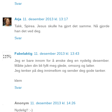
Svar
Arja
11. desember 2013 kl. 13:17
Takk, Spirea. Jesus skulle ha gjort det samme. Nå gjorde
han det ved deg.
Svar
Fabelaktig
11. desember 2013 kl. 13:43
Jeg er bare innom for å ønske deg en nydelig desember.
Måtte julen din bli fyllt meg glede, omsorg og latter.
Jeg tenker på deg innimellom og sender deg gode tanker.
klem
Svar
Anonym
11. desember 2013 kl. 14:26
Nydelig!! :-)