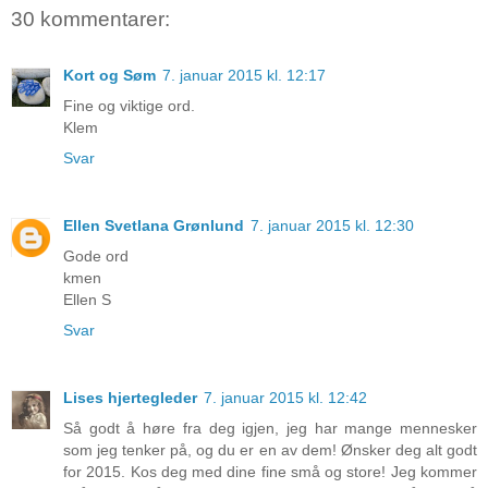
30 kommentarer:
Kort og Søm
7. januar 2015 kl. 12:17
Fine og viktige ord.
Klem
Svar
Ellen Svetlana Grønlund
7. januar 2015 kl. 12:30
Gode ord
kmen
Ellen S
Svar
Lises hjertegleder
7. januar 2015 kl. 12:42
Så godt å høre fra deg igjen, jeg har mange mennesker
som jeg tenker på, og du er en av dem! Ønsker deg alt godt
for 2015. Kos deg med dine fine små og store! Jeg kommer