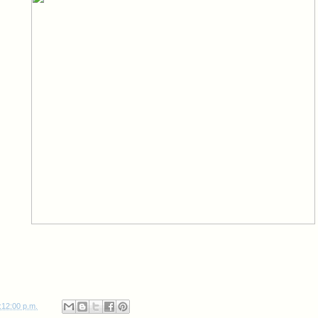
:12:00 p.m.