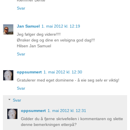
Svar
Jan Samuel
1. mai 2012 kl. 12:19
Jeg følger deg videre!!!!
Ønsker deg og dine en velsigna god dag!!!
Hilsen Jan Samuel
Svar
oppsummert
1. mai 2012 kl. 12:30
Gratulerer med eget dominene - å eie seg selv er viktig!
Svar
Svar
oppsummert
1. mai 2012 kl. 12:31
Gidder du å fjerne skrivefeilen i kommentaren og slette
denne bemerkningen etterpå?