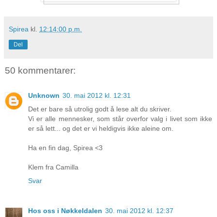
Spirea
kl.
12:14:00 p.m.
Del
50 kommentarer:
Unknown
30. mai 2012 kl. 12:31
Det er bare så utrolig godt å lese alt du skriver.
Vi er alle mennesker, som står overfor valg i livet som ikke
er så lett... og det er vi heldigvis ikke aleine om.
Ha en fin dag, Spirea <3
Klem fra Camilla
Svar
Hos oss i Nøkkeldalen
30. mai 2012 kl. 12:37