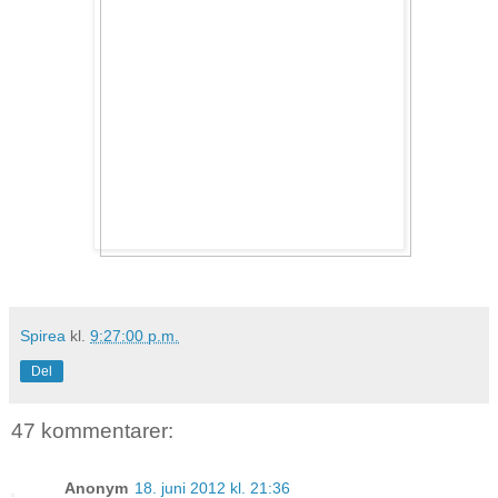
Spirea
kl.
9:27:00 p.m.
Del
47 kommentarer:
Anonym
18. juni 2012 kl. 21:36