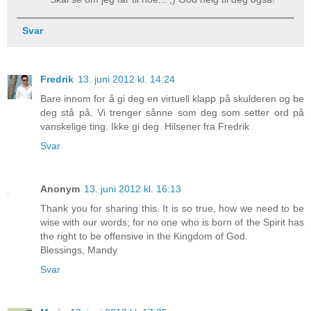
Svar
Fredrik
13. juni 2012 kl. 14:24
Bare innom for å gi deg en virtuell klapp på skulderen og be
deg stå på. Vi trenger sånne som deg som setter ord på
vanskelige ting. Ikke gi deg. Hilsener fra Fredrik
Svar
Anonym
13. juni 2012 kl. 16:13
Thank you for sharing this. It is so true, how we need to be
wise with our words; for no one who is born of the Spirit has
the right to be offensive in the Kingdom of God.
Blessings, Mandy
Svar