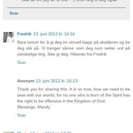
Svar
Fredrik
13. juni 2012 kl. 14:24
Bare innom for å gi deg en virtuell klapp på skulderen og be
deg stå på. Vi trenger sånne som deg som setter ord på
vanskelige ting. Ikke gi deg. Hilsener fra Fredrik
Svar
Anonym
13. juni 2012 kl. 16:13
Thank you for sharing this. It is so true, how we need to be
wise with our words; for no one who is born of the Spirit has
the right to be offensive in the Kingdom of God.
Blessings, Mandy
Svar