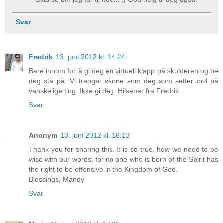
Svar
Fredrik
13. juni 2012 kl. 14:24
Bare innom for å gi deg en virtuell klapp på skulderen og be
deg stå på. Vi trenger sånne som deg som setter ord på
vanskelige ting. Ikke gi deg. Hilsener fra Fredrik
Svar
Anonym
13. juni 2012 kl. 16:13
Thank you for sharing this. It is so true, how we need to be
wise with our words; for no one who is born of the Spirit has
the right to be offensive in the Kingdom of God.
Blessings, Mandy
Svar