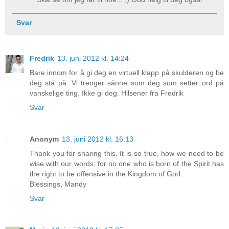
Svar
Fredrik
13. juni 2012 kl. 14:24
Bare innom for å gi deg en virtuell klapp på skulderen og be
deg stå på. Vi trenger sånne som deg som setter ord på
vanskelige ting. Ikke gi deg. Hilsener fra Fredrik
Svar
Anonym
13. juni 2012 kl. 16:13
Thank you for sharing this. It is so true, how we need to be
wise with our words; for no one who is born of the Spirit has
the right to be offensive in the Kingdom of God.
Blessings, Mandy
Svar