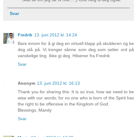
Svar
Fredrik
13. juni 2012 kl. 14:24
Bare innom for å gi deg en virtuell klapp på skulderen og be
deg stå på. Vi trenger sånne som deg som setter ord på
vanskelige ting. Ikke gi deg. Hilsener fra Fredrik
Svar
Anonym
13. juni 2012 kl. 16:13
Thank you for sharing this. It is so true, how we need to be
wise with our words; for no one who is born of the Spirit has
the right to be offensive in the Kingdom of God.
Blessings, Mandy
Svar