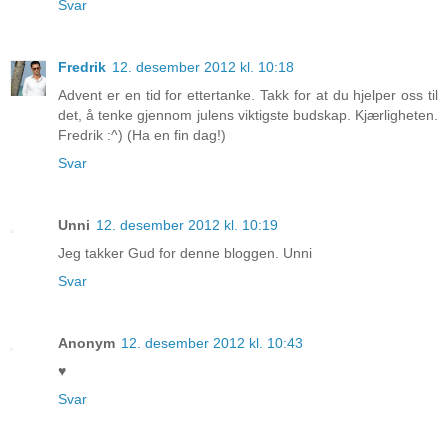
Svar
Fredrik
12. desember 2012 kl. 10:18
Advent er en tid for ettertanke. Takk for at du hjelper oss til
det, å tenke gjennom julens viktigste budskap. Kjærligheten.
Fredrik :^) (Ha en fin dag!)
Svar
Unni
12. desember 2012 kl. 10:19
Jeg takker Gud for denne bloggen. Unni
Svar
Anonym
12. desember 2012 kl. 10:43
♥
Svar