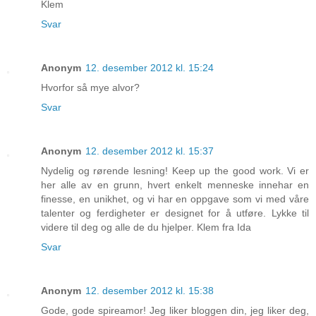
Klem
Svar
Anonym
12. desember 2012 kl. 15:24
Hvorfor så mye alvor?
Svar
Anonym
12. desember 2012 kl. 15:37
Nydelig og rørende lesning! Keep up the good work. Vi er
her alle av en grunn, hvert enkelt menneske innehar en
finesse, en unikhet, og vi har en oppgave som vi med våre
talenter og ferdigheter er designet for å utføre. Lykke til
videre til deg og alle de du hjelper. Klem fra Ida
Svar
Anonym
12. desember 2012 kl. 15:38
Gode, gode spireamor! Jeg liker bloggen din, jeg liker deg,