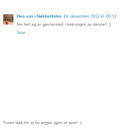
Hos oss i Nøkkeldalen
16. desember 2012 kl. 00:12
hei hei! eg er gjerne med i trekningen av denne!! :)
Svar
Tusen takk for at du legger igjen et spor! :)