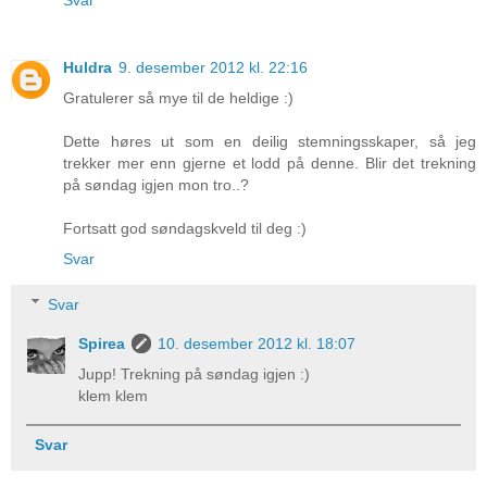
Huldra
9. desember 2012 kl. 22:16
Gratulerer så mye til de heldige :)
Dette høres ut som en deilig stemningsskaper, så jeg
trekker mer enn gjerne et lodd på denne. Blir det trekning
på søndag igjen mon tro..?
Fortsatt god søndagskveld til deg :)
Svar
Svar
Spirea
10. desember 2012 kl. 18:07
Jupp! Trekning på søndag igjen :)
klem klem
Svar