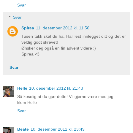
Svar
Svar
Spirea
11. desember 2012 kl. 11:56
Tusen takk skal du ha. Har lest innlegget ditt og det er
veldig godt skrevet!
Ønsker deg også en fin advent videre :)
Spirea <3
Svar
Helle
10. desember 2012 kl. 21:43
Så koselig at du gjør dette! Vil gjerne være med jeg.
klem Helle
Svar
Beate
10. desember 2012 kl. 23:49