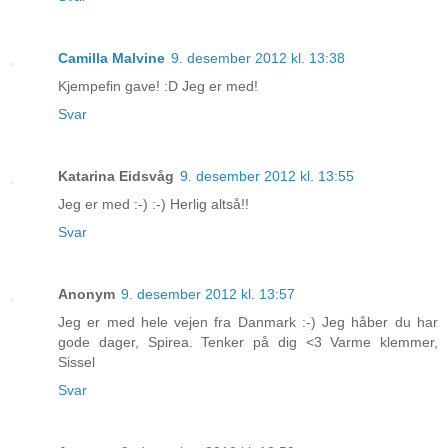
Camilla Malvine
9. desember 2012 kl. 13:38
Kjempefin gave! :D Jeg er med!
Svar
Katarina Eidsvåg
9. desember 2012 kl. 13:55
Jeg er med :-) :-) Herlig altså!!
Svar
Anonym
9. desember 2012 kl. 13:57
Jeg er med hele vejen fra Danmark :-) Jeg håber du har
gode dager, Spirea. Tenker på dig <3 Varme klemmer,
Sissel
Svar