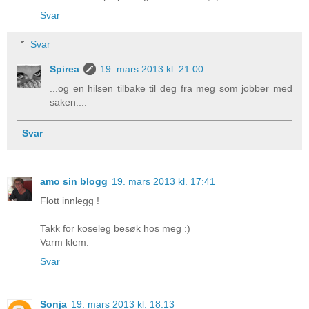
Svar
Svar
Spirea
19. mars 2013 kl. 21:00
...og en hilsen tilbake til deg fra meg som jobber med
saken....
Svar
amo sin blogg
19. mars 2013 kl. 17:41
Flott innlegg !
Takk for koseleg besøk hos meg :)
Varm klem.
Svar
Sonja
19. mars 2013 kl. 18:13