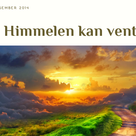
ESEMBER 2014
Himmelen kan ven