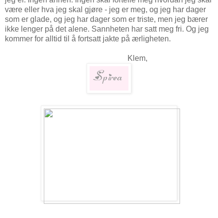
være eller hva jeg skal gjøre - jeg er meg, og jeg har dager
som er glade, og jeg har dager som er triste, men jeg bærer
ikke lenger på det alene. Sannheten har satt meg fri. Og jeg
kommer for alltid til å fortsatt jakte på ærligheten.
Klem,