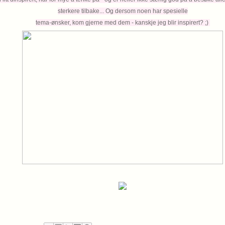
sterkere tilbake... Og dersom noen har spesielle
tema-ønsker, kom gjerne med dem - kanskje jeg blir inspirert? ;)