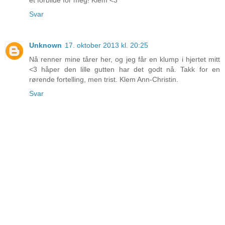
Svar
Unknown
17. oktober 2013 kl. 20:25
Nå renner mine tårer her, og jeg får en klump i hjertet mitt
<3 håper den lille gutten har det godt nå. Takk for en
rørende fortelling, men trist. Klem Ann-Christin.
Svar