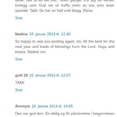
innlegg som Gud vet vil treffe noen av oss som leser
spesielt. Takk. Du har en helt unik blogg. Elena
Svar
Nadine
10. januar 2014 kl. 12:46
So happy to see you posting again, sis. All the best for the
new year and loads of blessings from the Lord. Hugs and
kisses. Nadine xxx
Svar
gutt 18
10. januar 2014 kl. 12:57
TAKK
Svar
Anonym
10. januar 2014 kl. 14:05
Den var god den. En deilig og fin påminnelse i begynnelsen