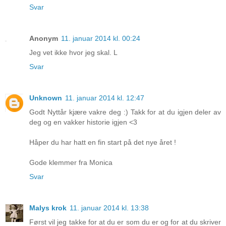
Svar
Anonym
11. januar 2014 kl. 00:24
Jeg vet ikke hvor jeg skal. L
Svar
Unknown
11. januar 2014 kl. 12:47
Godt Nyttår kjære vakre deg :) Takk for at du igjen deler av
deg og en vakker historie igjen <3
Håper du har hatt en fin start på det nye året !
Gode klemmer fra Monica
Svar
Malys krok
11. januar 2014 kl. 13:38
Først vil jeg takke for at du er som du er og for at du skriver