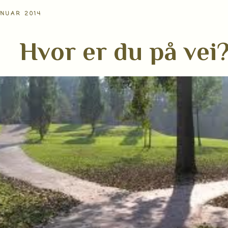
ANUAR 2014
Hvor er du på vei