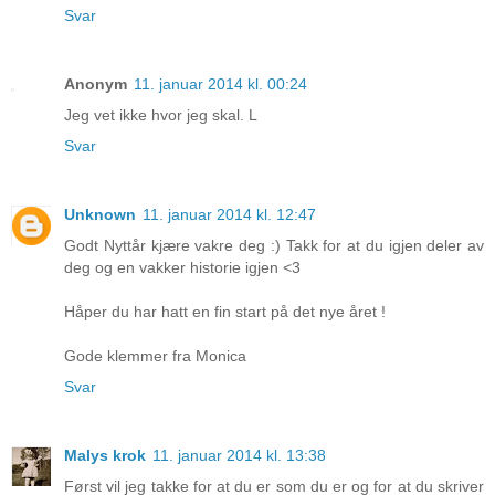
Svar
Anonym
11. januar 2014 kl. 00:24
Jeg vet ikke hvor jeg skal. L
Svar
Unknown
11. januar 2014 kl. 12:47
Godt Nyttår kjære vakre deg :) Takk for at du igjen deler av
deg og en vakker historie igjen <3
Håper du har hatt en fin start på det nye året !
Gode klemmer fra Monica
Svar
Malys krok
11. januar 2014 kl. 13:38
Først vil jeg takke for at du er som du er og for at du skriver