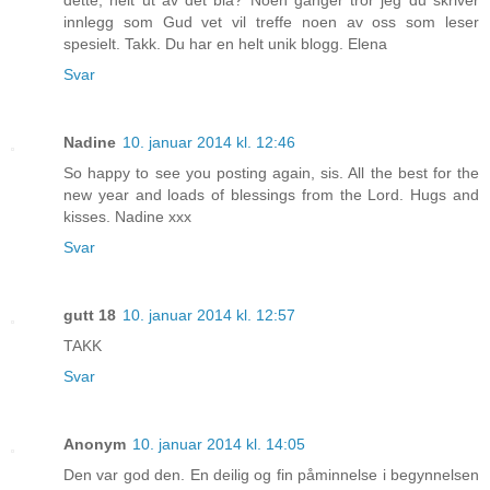
innlegg som Gud vet vil treffe noen av oss som leser
spesielt. Takk. Du har en helt unik blogg. Elena
Svar
Nadine
10. januar 2014 kl. 12:46
So happy to see you posting again, sis. All the best for the
new year and loads of blessings from the Lord. Hugs and
kisses. Nadine xxx
Svar
gutt 18
10. januar 2014 kl. 12:57
TAKK
Svar
Anonym
10. januar 2014 kl. 14:05
Den var god den. En deilig og fin påminnelse i begynnelsen