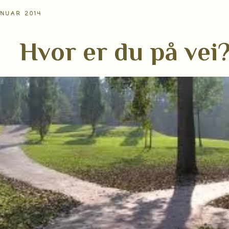
ANUAR 2014
Hvor er du på vei