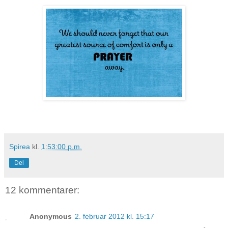
Spirea
kl.
1:53:00 p.m.
Del
12 kommentarer:
Anonymous
2. februar 2012 kl. 15:17