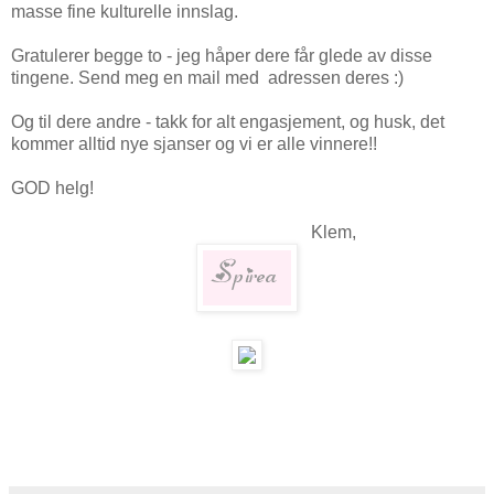
masse fine kulturelle innslag.
Gratulerer begge to - jeg håper dere får glede av disse
tingene. Send meg en mail med adressen deres :)
Og til dere andre - takk for alt engasjement, og husk, det
kommer alltid nye sjanser og vi er alle vinnere!!
GOD helg!
Klem,