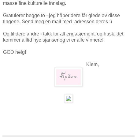
masse fine kulturelle innslag.
Gratulerer begge to - jeg håper dere får glede av disse
tingene. Send meg en mail med adressen deres :)
Og til dere andre - takk for alt engasjement, og husk, det
kommer alltid nye sjanser og vi er alle vinnere!!
GOD helg!
Klem,