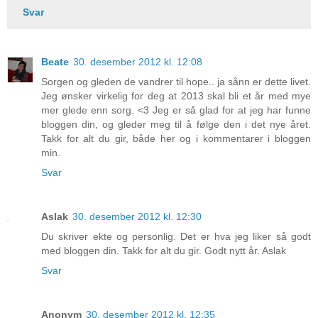
Svar
Beate
30. desember 2012 kl. 12:08
Sorgen og gleden de vandrer til hope.. ja sånn er dette livet.
Jeg ønsker virkelig for deg at 2013 skal bli et år med mye
mer glede enn sorg. <3 Jeg er så glad for at jeg har funne
bloggen din, og gleder meg til å følge den i det nye året.
Takk for alt du gir, både her og i kommentarer i bloggen
min.
Svar
Aslak
30. desember 2012 kl. 12:30
Du skriver ekte og personlig. Det er hva jeg liker så godt
med bloggen din. Takk for alt du gir. Godt nytt år. Aslak
Svar
Anonym
30. desember 2012 kl. 12:35