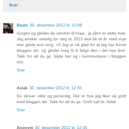
Svar
Beate
30. desember 2012 kl. 12:08
Sorgen og gleden de vandrer til hope.. ja sånn er dette livet.
Jeg ønsker virkelig for deg at 2013 skal bli et år med mye
mer glede enn sorg. <3 Jeg er så glad for at jeg har funne
bloggen din, og gleder meg til å følge den i det nye året.
Takk for alt du gir, både her og i kommentarer i bloggen
min.
Svar
Aslak
30. desember 2012 kl. 12:30
Du skriver ekte og personlig. Det er hva jeg liker så godt
med bloggen din. Takk for alt du gir. Godt nytt år. Aslak
Svar
Anonym
30. desember 2012 kl. 12:35