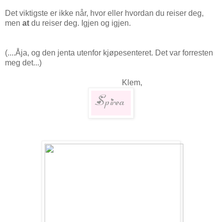
Det viktigste er ikke når, hvor eller hvordan du reiser deg,
men
at
du reiser deg. Igjen og igjen.
(....Åja, og den jenta utenfor kjøpesenteret. Det var forresten
meg det...)
Klem,