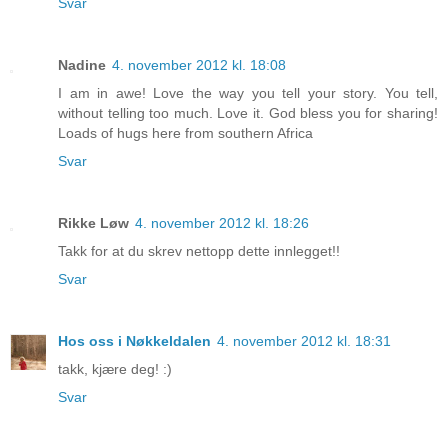
Svar
Nadine
4. november 2012 kl. 18:08
I am in awe! Love the way you tell your story. You tell,
without telling too much. Love it. God bless you for sharing!
Loads of hugs here from southern Africa
Svar
Rikke Løw
4. november 2012 kl. 18:26
Takk for at du skrev nettopp dette innlegget!!
Svar
Hos oss i Nøkkeldalen
4. november 2012 kl. 18:31
takk, kjære deg! :)
Svar