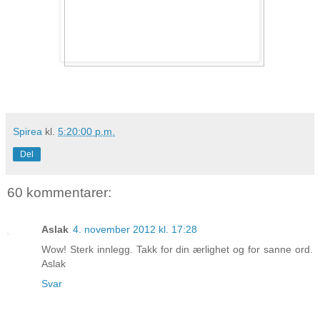
Spirea
kl.
5:20:00 p.m.
Del
60 kommentarer:
Aslak
4. november 2012 kl. 17:28
Wow! Sterk innlegg. Takk for din ærlighet og for sanne ord.
Aslak
Svar