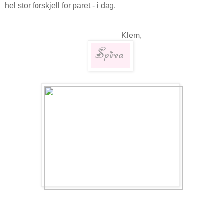
hel stor forskjell for paret - i dag.
Klem,