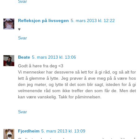
Svar
Refleksjon på livsvegen
5. mars 2013 kl. 12:22
♥
Svar
Beate
5. mars 2013 kl. 13:06
Godt å høre fra deg <3
Vi mennesker har dessverre så lett for å gi råd, og så alt for
lett å glemme å lytte. Jeg prøver å øve meg på å være hos
den jeg møter, og lytte til det som blir sagt, isteden for å gi
velmenende råd som ikke treffer den som får de. Men det
kan være vanskelig. Takk for påminnelsen.
Svar
Fjordheim
5. mars 2013 kl. 13:09