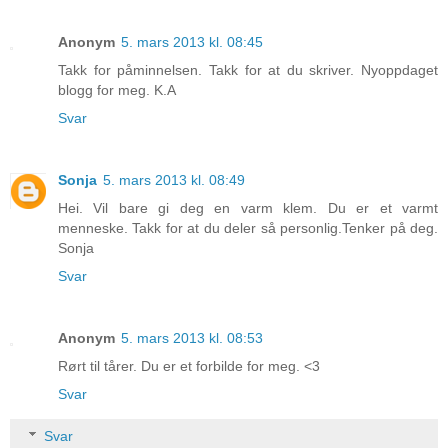
Anonym
5. mars 2013 kl. 08:45
Takk for påminnelsen. Takk for at du skriver. Nyoppdaget
blogg for meg. K.A
Svar
Sonja
5. mars 2013 kl. 08:49
Hei. Vil bare gi deg en varm klem. Du er et varmt
menneske. Takk for at du deler så personlig.Tenker på deg.
Sonja
Svar
Anonym
5. mars 2013 kl. 08:53
Rørt til tårer. Du er et forbilde for meg. <3
Svar
Svar