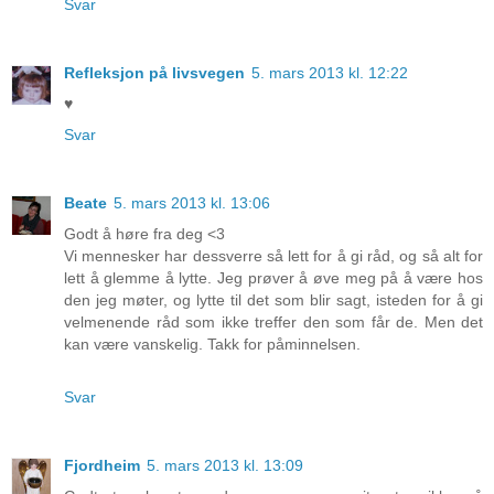
Svar
Refleksjon på livsvegen
5. mars 2013 kl. 12:22
♥
Svar
Beate
5. mars 2013 kl. 13:06
Godt å høre fra deg <3
Vi mennesker har dessverre så lett for å gi råd, og så alt for
lett å glemme å lytte. Jeg prøver å øve meg på å være hos
den jeg møter, og lytte til det som blir sagt, isteden for å gi
velmenende råd som ikke treffer den som får de. Men det
kan være vanskelig. Takk for påminnelsen.
Svar
Fjordheim
5. mars 2013 kl. 13:09