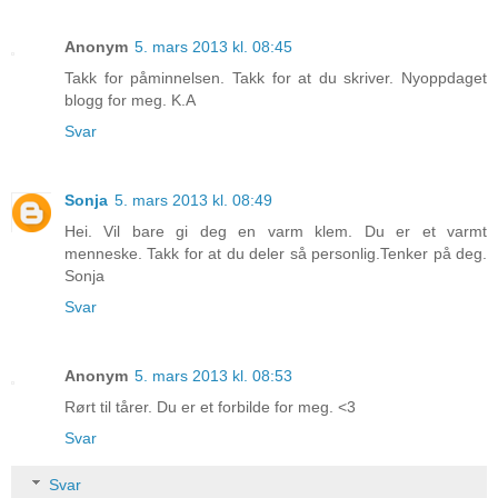
Anonym
5. mars 2013 kl. 08:45
Takk for påminnelsen. Takk for at du skriver. Nyoppdaget
blogg for meg. K.A
Svar
Sonja
5. mars 2013 kl. 08:49
Hei. Vil bare gi deg en varm klem. Du er et varmt
menneske. Takk for at du deler så personlig.Tenker på deg.
Sonja
Svar
Anonym
5. mars 2013 kl. 08:53
Rørt til tårer. Du er et forbilde for meg. <3
Svar
Svar