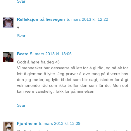
Svar
Refleksjon på livsvegen
5. mars 2013 kl. 12:22
♥
Svar
Beate
5. mars 2013 kl. 13:06
Godt å høre fra deg <3
Vi mennesker har dessverre så lett for å gi råd, og så alt for
lett å glemme å lytte. Jeg prøver å øve meg på å være hos
den jeg møter, og lytte til det som blir sagt, isteden for å gi
velmenende råd som ikke treffer den som får de. Men det
kan være vanskelig. Takk for påminnelsen.
Svar
Fjordheim
5. mars 2013 kl. 13:09