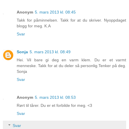
Anonym
5. mars 2013 kl. 08:45
Takk for påminnelsen. Takk for at du skriver. Nyoppdaget
blogg for meg. K.A
Svar
Sonja
5. mars 2013 kl. 08:49
Hei. Vil bare gi deg en varm klem. Du er et varmt
menneske. Takk for at du deler så personlig.Tenker på deg.
Sonja
Svar
Anonym
5. mars 2013 kl. 08:53
Rørt til tårer. Du er et forbilde for meg. <3
Svar
Svar