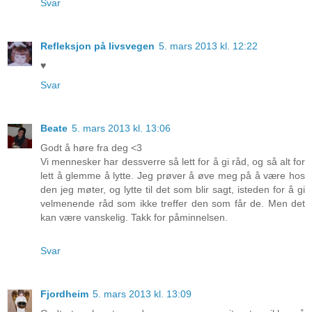
Svar
Refleksjon på livsvegen
5. mars 2013 kl. 12:22
♥
Svar
Beate
5. mars 2013 kl. 13:06
Godt å høre fra deg <3
Vi mennesker har dessverre så lett for å gi råd, og så alt for
lett å glemme å lytte. Jeg prøver å øve meg på å være hos
den jeg møter, og lytte til det som blir sagt, isteden for å gi
velmenende råd som ikke treffer den som får de. Men det
kan være vanskelig. Takk for påminnelsen.
Svar
Fjordheim
5. mars 2013 kl. 13:09