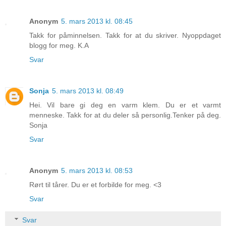
Anonym
5. mars 2013 kl. 08:45
Takk for påminnelsen. Takk for at du skriver. Nyoppdaget
blogg for meg. K.A
Svar
Sonja
5. mars 2013 kl. 08:49
Hei. Vil bare gi deg en varm klem. Du er et varmt
menneske. Takk for at du deler så personlig.Tenker på deg.
Sonja
Svar
Anonym
5. mars 2013 kl. 08:53
Rørt til tårer. Du er et forbilde for meg. <3
Svar
Svar