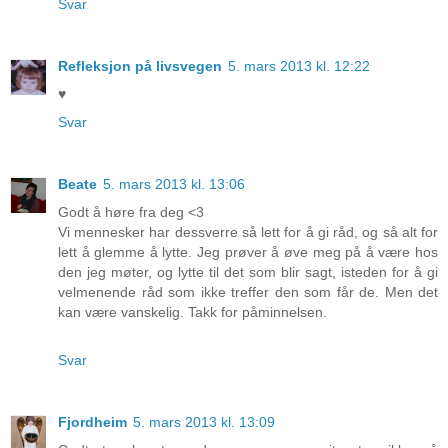
Svar
Refleksjon på livsvegen
5. mars 2013 kl. 12:22
♥
Svar
Beate
5. mars 2013 kl. 13:06
Godt å høre fra deg <3
Vi mennesker har dessverre så lett for å gi råd, og så alt for
lett å glemme å lytte. Jeg prøver å øve meg på å være hos
den jeg møter, og lytte til det som blir sagt, isteden for å gi
velmenende råd som ikke treffer den som får de. Men det
kan være vanskelig. Takk for påminnelsen.
Svar
Fjordheim
5. mars 2013 kl. 13:09