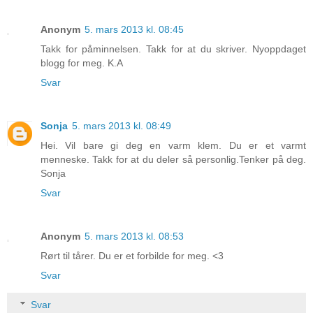
Anonym
5. mars 2013 kl. 08:45
Takk for påminnelsen. Takk for at du skriver. Nyoppdaget
blogg for meg. K.A
Svar
Sonja
5. mars 2013 kl. 08:49
Hei. Vil bare gi deg en varm klem. Du er et varmt
menneske. Takk for at du deler så personlig.Tenker på deg.
Sonja
Svar
Anonym
5. mars 2013 kl. 08:53
Rørt til tårer. Du er et forbilde for meg. <3
Svar
Svar