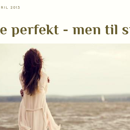
PRIL 2013
e perfekt - men til s