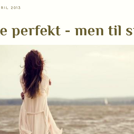
PRIL 2013
e perfekt - men til s