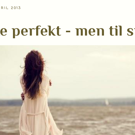
PRIL 2013
e perfekt - men til s