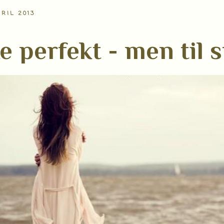
PRIL 2013
e perfekt - men til s